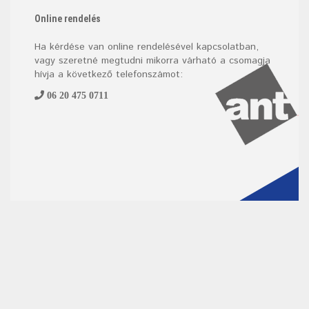
Online rendelés
Ha kérdése van online rendelésével kapcsolatban,
vagy szeretné megtudni mikorra várható a csomagja
hívja a következő telefonszámot:
06 20 475 0711