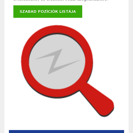
SZABAD POZÍCIÓK LISTÁJA